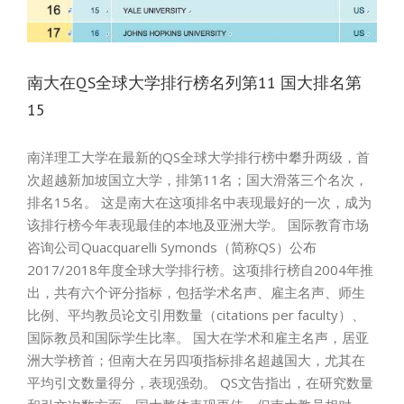
南大在QS全球大学排行榜名列第11 国大排名第
15
南洋理工大学在最新的QS全球大学排行榜中攀升两级，首
次超越新加坡国立大学，排第11名；国大滑落三个名次，
排名15名。 这是南大在这项排名中表现最好的一次，成为
该排行榜今年表现最佳的本地及亚洲大学。 国际教育市场
咨询公司Quacquarelli Symonds（简称QS）公布
2017/2018年度全球大学排行榜。这项排行榜自2004年推
出，共有六个评分指标，包括学术名声、雇主名声、师生
比例、平均教员论文引用数量（citations per faculty）、
国际教员和国际学生比率。 国大在学术和雇主名声，居亚
洲大学榜首；但南大在另四项指标排名超越国大，尤其在
平均引文数量得分，表现强劲。 QS文告指出，在研究数量