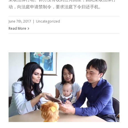
动，向法庭申请禁制令，要求法庭下令归还手机。
June 7th, 2017
|
Uncategorized
Read More
父