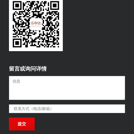
留言或询问详情