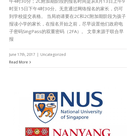
午4时30分；2C附加期阶段的报名时间是从8月13日上午9
时至15日下午4时30分。无意通过网络报名的家长，仍可
到学校提交表格。 当局劝请要在2C和2C附加期阶段为孩子
报读小学的家长，在报名开始之前，尽早设置他们政府电
子密码SingPass的双重密码（2FA）。 文章来源于联合早
报
June 17th, 2017
|
Uncategorized
Read More
南