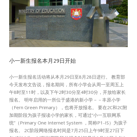
小一新生报名本月29日开始
小一新生报名活动将从本月29日至8月28日进行。 教育部
今天发布文告说，报名期间，所有小学会从周一至周五上
午8时至11时，以及下午2时30分至4时30分，开放给家长
报名。 明年启用的一所位于盛港的新小学－－丰原小学
（Fern Green Primary），也将开放报名。 要在2C和2C附
加期阶段为孩子报读小学的家长，可通过“小一互联网系
统”（Primary One Internet System ，简称P1-IS）为孩子
报名。 2C阶段网络报名时间是7月25日上午9时至27日下