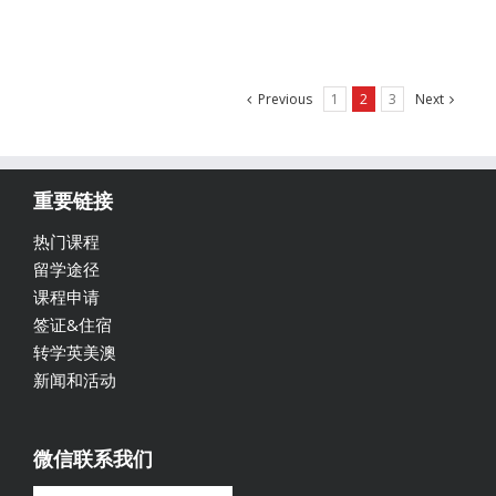
Previous
1
2
3
Next
重要链接
热门课程
留学途径
课程申请
签证&住宿
转学英美澳
新闻和活动
微信联系我们