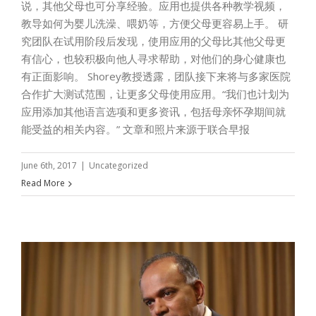
说，其他父母也可分享经验。应用也提供各种教学视频，
教导如何为婴儿洗澡、喂奶等，方便父母更容易上手。 研
究团队在试用阶段后发现，使用应用的父母比其他父母更
有信心，也较积极向他人寻求帮助，对他们的身心健康也
有正面影响。 Shorey教授透露，团队接下来将与多家医院
合作扩大测试范围，让更多父母使用应用。“我们也计划为
应用添加其他语言选项和更多资讯，包括母亲怀孕期间就
能受益的相关内容。” 文章和照片来源于联合早报
June 6th, 2017
|
Uncategorized
Read More