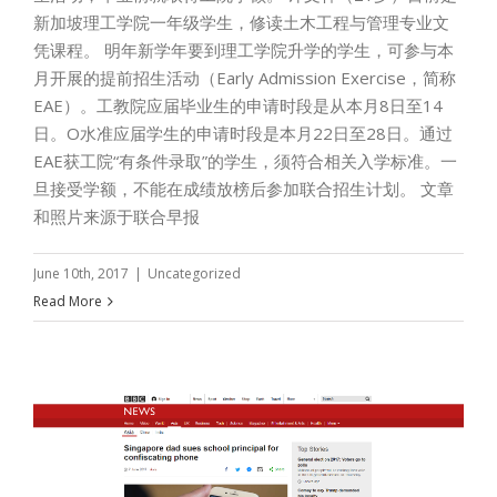
新加坡理工学院一年级学生，修读土木工程与管理专业文
凭课程。 明年新学年要到理工学院升学的学生，可参与本
月开展的提前招生活动（Early Admission Exercise，简称
EAE）。工教院应届毕业生的申请时段是从本月8日至14
日。O水准应届学生的申请时段是本月22日至28日。通过
EAE获工院“有条件录取”的学生，须符合相关入学标准。一
旦接受学额，不能在成绩放榜后参加联合招生计划。 文章
和照片来源于联合早报
June 10th, 2017
|
Uncategorized
Read More