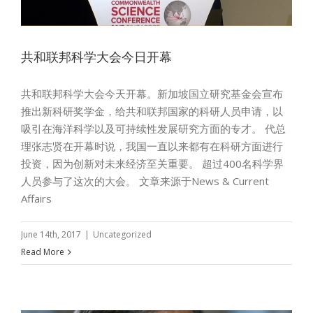
共和联邦科学大会今日开幕
共和联邦科学大会今天开幕。新加坡国立研究基金会宣布
推出新科研奖学金，给共和联邦国家的科研人员申请，以
吸引在海洋科学以及可持续性发展研究方面的专才。 代总
理张志贤在开幕时说，我国一直以来都有在科研方面进行
投资，因为创新对未来经济至关重要。 超过400名科学界
人员参与了这次的大会。 文章来源于News & Current
Affairs
June 14th, 2017
|
Uncategorized
Read More