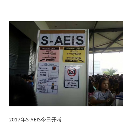
2017年S-AEIS今日开考