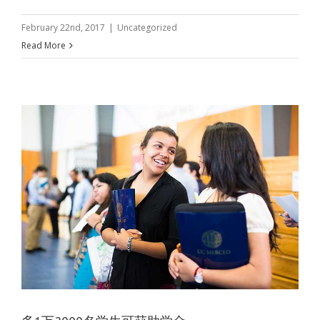
February 22nd, 2017
|
Uncategorized
Read More