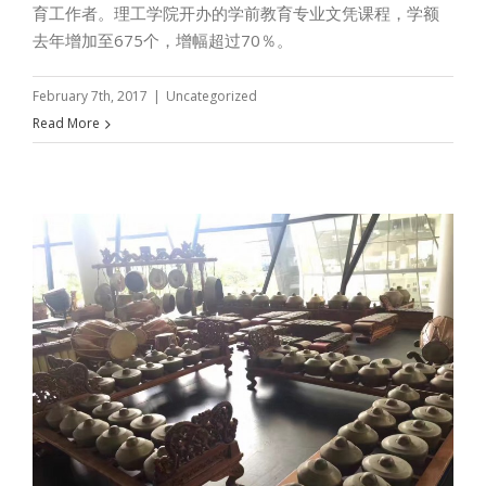
育工作者。理工学院开办的学前教育专业文凭课程，学额
去年增加至675个，增幅超过70％。
February 7th, 2017
|
Uncategorized
Read More