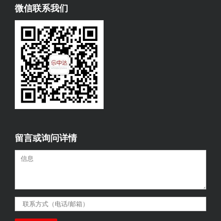
微信联系我们
留言或询问详情