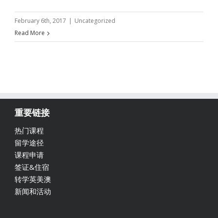
February 6th, 2017
|
Uncategorized
Read More
重要链接
热门课程
留学途径
课程申请
签证&住宿
转学英美澳
新闻和活动