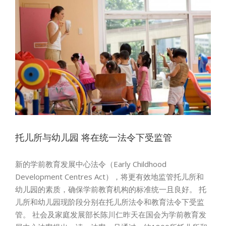
监
托儿所与幼儿园 将在统一法令下受监管
新的学前教育发展中心法令（Early Childhood
Development Centres Act），将更有效地监管托儿所和
幼儿园的素质，确保学前教育机构的标准统一且良好。 托
儿所和幼儿园现阶段分别在托儿所法令和教育法令下受监
管。 社会及家庭发展部长陈川仁昨天在国会为学前教育发