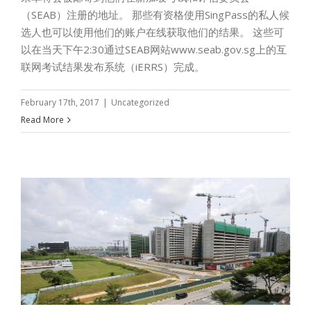
（SEAB）注册的地址。 那些有资格使用SingPass的私人候
选人也可以使用他们的账户在线获取他们的结果。 这些可
以在当天下午2:30通过SEAB网站www.seab.gov.sg上的互
联网考试结果发布系统（iERRS）完成。
February 17th, 2017
|
Uncategorized
Read More