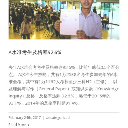
A水准考生及格率92.6%
去年A水准会考考生及格率达92.6%，比前年略低0.5个百分
点。 A水准今午放榜，共有1万2538名考生参加去年的A水
准会考，其中有1万1162人考获至少三科H2（主修），以
及理解与写作（General Paper）或知识探索（Knowledge
Inquiry）及格，及格率达到 92.6％，略低于2015年的
93.1%，2014年的及格率则是91.4%。
February 24th, 2017
|
Uncategorized
Read More