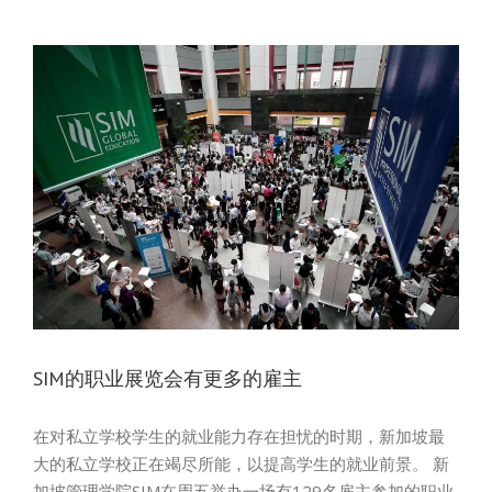
SIM的职业展览会有更多的雇主
在对私立学校学生的就业能力存在担忧的时期，新加坡最
大的私立学校正在竭尽所能，以提高学生的就业前景。 新
加坡管理学院SIM在周五举办一场有129名雇主参加的职业