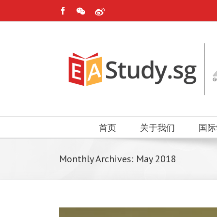
首页
关于我们
国际
Monthly Archives:
May 2018