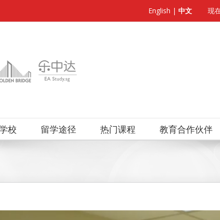
English
|
中文
现
学校
留学途径
热门课程
教育合作伙伴