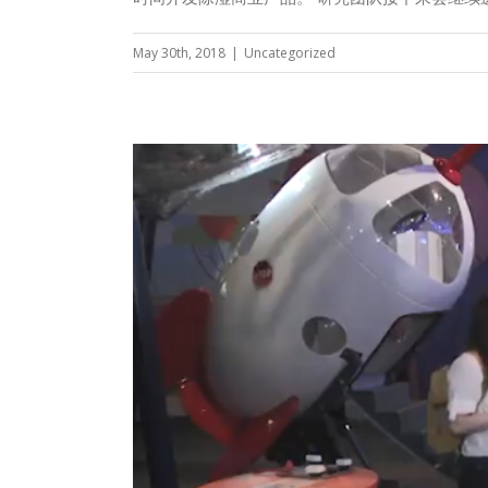
May 30th, 2018
|
Uncategorized