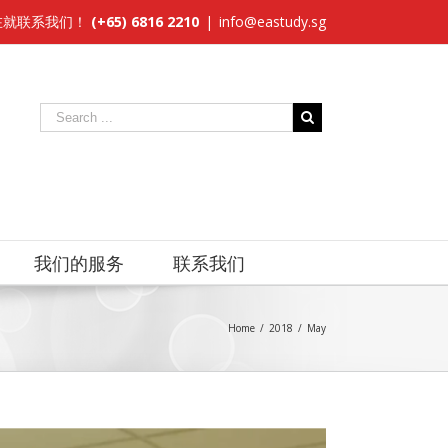
在就联系我们！
(+65) 6816 2210
|
info@eastudy.sg
我们的服务
联系我们
Home
/
2018
/
May