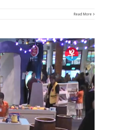
Read More