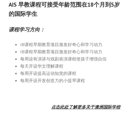
AIS 早教课程可接受年龄范围在18个月到5岁
的国际学生
课程学习方向：
IB课程早期教育项目激发好奇心和学习动力
IB课程早期教育项目激发好奇心和学习动力
每周设有演讲与戏剧表演课程使孩子增强自信
每天开设华文理解课程
每周开设提高运动知觉的课程
每周开设开发创造力的小提琴课程
点击此处了解更多关于澳洲国际学校