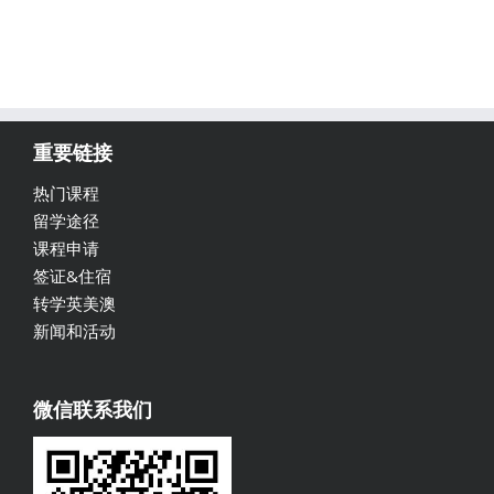
重要链接
热门课程
留学途径
课程申请
签证&住宿
转学英美澳
新闻和活动
微信联系我们