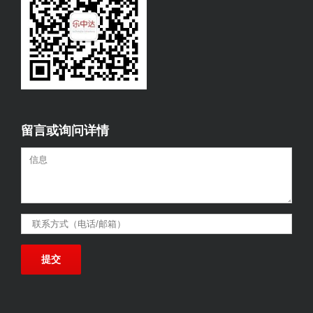
留言或询问详情