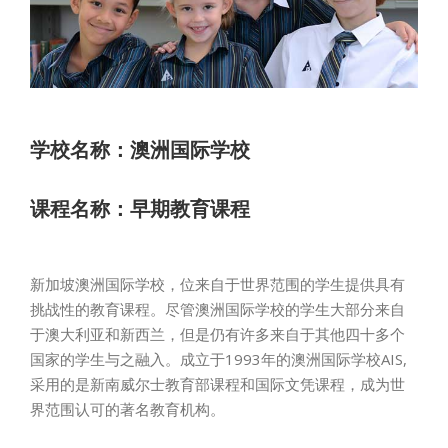
学校名称：澳洲国际学校
课程名称：早期教育课程
新加坡澳洲国际学校，位来自于世界范围的学生提供具有
挑战性的教育课程。尽管澳洲国际学校的学生大部分来自
于澳大利亚和新西兰，但是仍有许多来自于其他四十多个
国家的学生与之融入。成立于1993年的澳洲国际学校AIS,
采用的是新南威尔士教育部课程和国际文凭课程，成为世
界范围认可的著名教育机构。